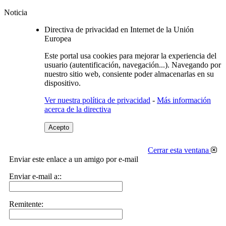
Noticia
Directiva de privacidad en Internet de la Unión
Europea
Este portal usa cookies para mejorar la experiencia del
usuario (autentificación, navegación...). Navegando por
nuestro sitio web, consiente poder almacenarlas en su
dispositivo.
Ver nuestra política de privacidad
-
Más información
acerca de la directiva
Acepto
Cerrar esta ventana
Enviar este enlace a un amigo por e-mail
Enviar e-mail a::
Remitente: