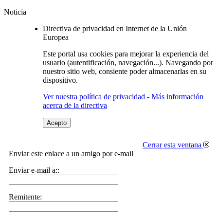
Noticia
Directiva de privacidad en Internet de la Unión
Europea
Este portal usa cookies para mejorar la experiencia del
usuario (autentificación, navegación...). Navegando por
nuestro sitio web, consiente poder almacenarlas en su
dispositivo.
Ver nuestra política de privacidad
-
Más información
acerca de la directiva
Acepto
Cerrar esta ventana
Enviar este enlace a un amigo por e-mail
Enviar e-mail a::
Remitente: