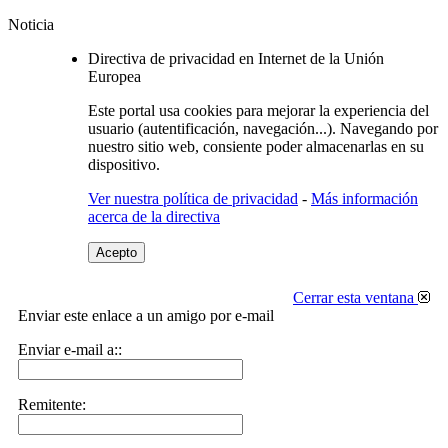
Noticia
Directiva de privacidad en Internet de la Unión
Europea
Este portal usa cookies para mejorar la experiencia del
usuario (autentificación, navegación...). Navegando por
nuestro sitio web, consiente poder almacenarlas en su
dispositivo.
Ver nuestra política de privacidad
-
Más información
acerca de la directiva
Acepto
Cerrar esta ventana
Enviar este enlace a un amigo por e-mail
Enviar e-mail a::
Remitente: