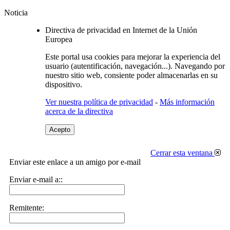
Noticia
Directiva de privacidad en Internet de la Unión
Europea
Este portal usa cookies para mejorar la experiencia del
usuario (autentificación, navegación...). Navegando por
nuestro sitio web, consiente poder almacenarlas en su
dispositivo.
Ver nuestra política de privacidad
-
Más información
acerca de la directiva
Acepto
Cerrar esta ventana
Enviar este enlace a un amigo por e-mail
Enviar e-mail a::
Remitente: