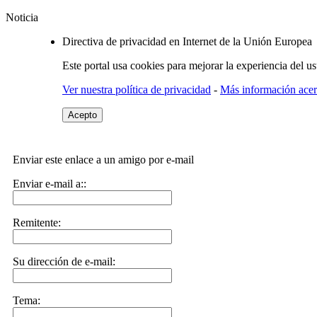
Noticia
Directiva de privacidad en Internet de la Unión Europea
Este portal usa cookies para mejorar la experiencia del u
Ver nuestra política de privacidad
-
Más información acerc
Acepto
Enviar este enlace a un amigo por e-mail
Enviar e-mail a::
Remitente:
Su dirección de e-mail:
Tema: