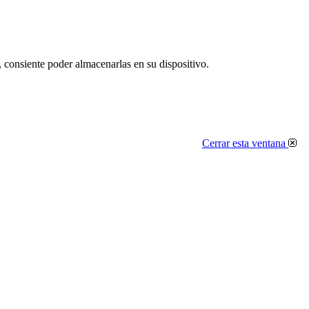
, consiente poder almacenarlas en su dispositivo.
Cerrar esta ventana