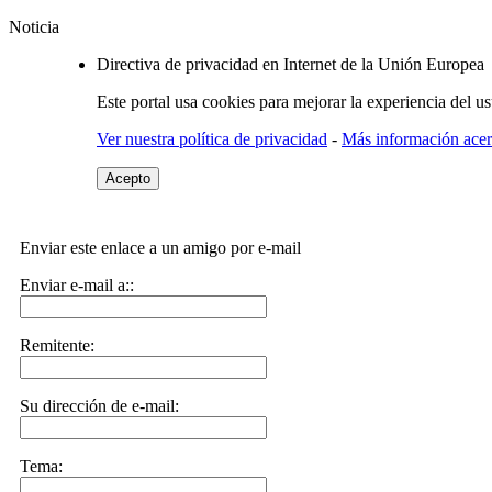
Noticia
Directiva de privacidad en Internet de la Unión Europea
Este portal usa cookies para mejorar la experiencia del u
Ver nuestra política de privacidad
-
Más información acerc
Acepto
Enviar este enlace a un amigo por e-mail
Enviar e-mail a::
Remitente:
Su dirección de e-mail:
Tema: