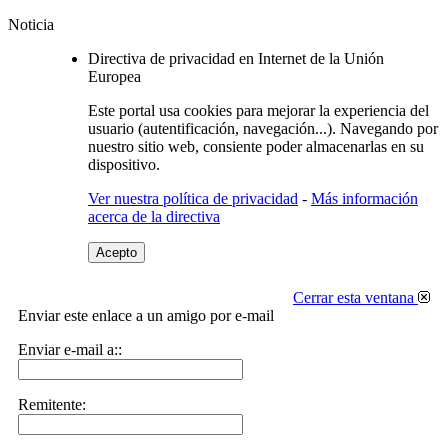
Noticia
Directiva de privacidad en Internet de la Unión
Europea
Este portal usa cookies para mejorar la experiencia del
usuario (autentificación, navegación...). Navegando por
nuestro sitio web, consiente poder almacenarlas en su
dispositivo.
Ver nuestra política de privacidad
-
Más información
acerca de la directiva
Acepto
Cerrar esta ventana
Enviar este enlace a un amigo por e-mail
Enviar e-mail a::
Remitente: