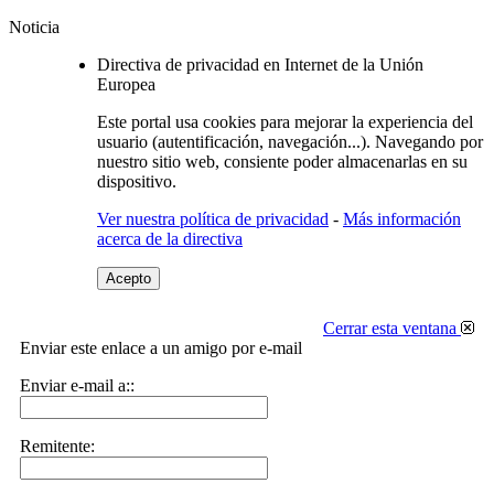
Noticia
Directiva de privacidad en Internet de la Unión
Europea
Este portal usa cookies para mejorar la experiencia del
usuario (autentificación, navegación...). Navegando por
nuestro sitio web, consiente poder almacenarlas en su
dispositivo.
Ver nuestra política de privacidad
-
Más información
acerca de la directiva
Acepto
Cerrar esta ventana
Enviar este enlace a un amigo por e-mail
Enviar e-mail a::
Remitente: