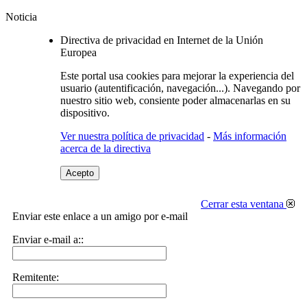
Noticia
Directiva de privacidad en Internet de la Unión
Europea
Este portal usa cookies para mejorar la experiencia del
usuario (autentificación, navegación...). Navegando por
nuestro sitio web, consiente poder almacenarlas en su
dispositivo.
Ver nuestra política de privacidad
-
Más información
acerca de la directiva
Acepto
Cerrar esta ventana
Enviar este enlace a un amigo por e-mail
Enviar e-mail a::
Remitente: