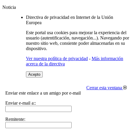
Noticia
Directiva de privacidad en Internet de la Unión
Europea
Este portal usa cookies para mejorar la experiencia del
usuario (autentificación, navegación...). Navegando por
nuestro sitio web, consiente poder almacenarlas en su
dispositivo.
Ver nuestra política de privacidad
-
Más información
acerca de la directiva
Acepto
Cerrar esta ventana
Enviar este enlace a un amigo por e-mail
Enviar e-mail a::
Remitente: