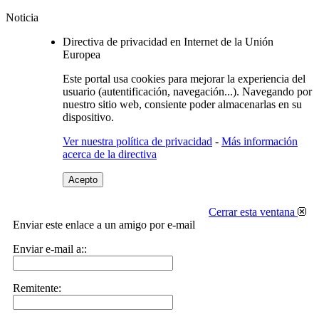
Noticia
Directiva de privacidad en Internet de la Unión
Europea
Este portal usa cookies para mejorar la experiencia del
usuario (autentificación, navegación...). Navegando por
nuestro sitio web, consiente poder almacenarlas en su
dispositivo.
Ver nuestra política de privacidad
-
Más información
acerca de la directiva
Acepto
Cerrar esta ventana
Enviar este enlace a un amigo por e-mail
Enviar e-mail a::
Remitente: