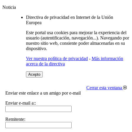
Noticia
Directiva de privacidad en Internet de la Unión
Europea
Este portal usa cookies para mejorar la experiencia del
usuario (autentificación, navegación...). Navegando por
nuestro sitio web, consiente poder almacenarlas en su
dispositivo.
Ver nuestra política de privacidad
-
Más información
acerca de la directiva
Acepto
Cerrar esta ventana
Enviar este enlace a un amigo por e-mail
Enviar e-mail a::
Remitente: