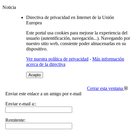
Noticia
Directiva de privacidad en Internet de la Unión
Europea
Este portal usa cookies para mejorar la experiencia del
usuario (autentificación, navegación...). Navegando por
nuestro sitio web, consiente poder almacenarlas en su
dispositivo.
Ver nuestra política de privacidad
-
Más información
acerca de la directiva
Acepto
Cerrar esta ventana
Enviar este enlace a un amigo por e-mail
Enviar e-mail a::
Remitente: