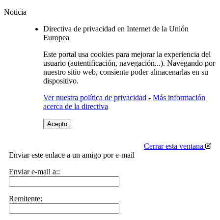
Noticia
Directiva de privacidad en Internet de la Unión
Europea
Este portal usa cookies para mejorar la experiencia del
usuario (autentificación, navegación...). Navegando por
nuestro sitio web, consiente poder almacenarlas en su
dispositivo.
Ver nuestra política de privacidad
-
Más información
acerca de la directiva
Acepto
Cerrar esta ventana
Enviar este enlace a un amigo por e-mail
Enviar e-mail a::
Remitente: