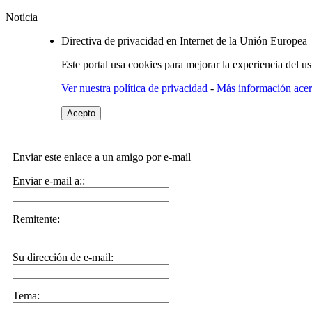
Noticia
Directiva de privacidad en Internet de la Unión Europea
Este portal usa cookies para mejorar la experiencia del u
Ver nuestra política de privacidad
-
Más información acerc
Acepto
Enviar este enlace a un amigo por e-mail
Enviar e-mail a::
Remitente:
Su dirección de e-mail:
Tema: