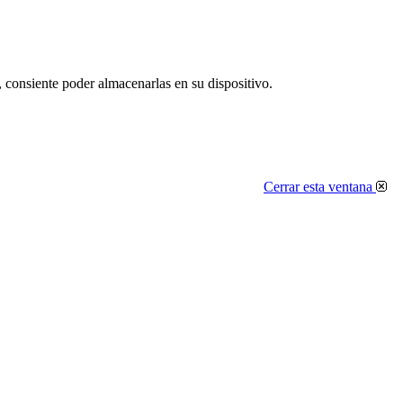
, consiente poder almacenarlas en su dispositivo.
Cerrar esta ventana