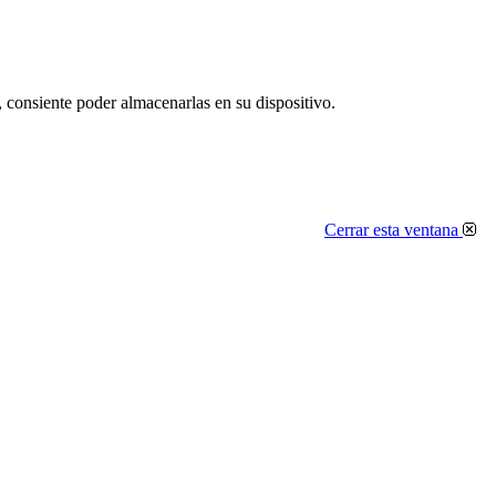
, consiente poder almacenarlas en su dispositivo.
Cerrar esta ventana