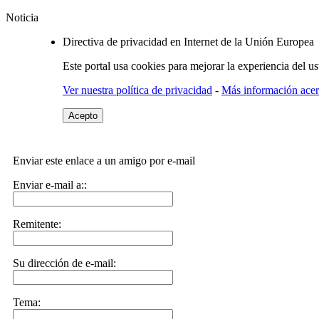
Noticia
Directiva de privacidad en Internet de la Unión Europea
Este portal usa cookies para mejorar la experiencia del u
Ver nuestra política de privacidad
-
Más información acerc
Acepto
Enviar este enlace a un amigo por e-mail
Enviar e-mail a::
Remitente:
Su dirección de e-mail:
Tema: