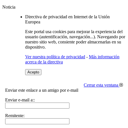
Noticia
Directiva de privacidad en Internet de la Unión
Europea
Este portal usa cookies para mejorar la experiencia del
usuario (autentificación, navegación...). Navegando por
nuestro sitio web, consiente poder almacenarlas en su
dispositivo.
Ver nuestra política de privacidad
-
Más información
acerca de la directiva
Acepto
Cerrar esta ventana
Enviar este enlace a un amigo por e-mail
Enviar e-mail a::
Remitente: