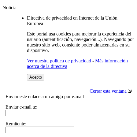
Noticia
Directiva de privacidad en Internet de la Unión
Europea
Este portal usa cookies para mejorar la experiencia del
usuario (autentificación, navegación...). Navegando por
nuestro sitio web, consiente poder almacenarlas en su
dispositivo.
Ver nuestra política de privacidad
-
Más información
acerca de la directiva
Acepto
Cerrar esta ventana
Enviar este enlace a un amigo por e-mail
Enviar e-mail a::
Remitente: