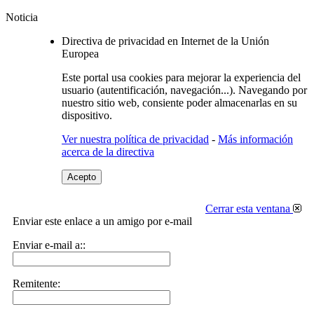
Noticia
Directiva de privacidad en Internet de la Unión
Europea
Este portal usa cookies para mejorar la experiencia del
usuario (autentificación, navegación...). Navegando por
nuestro sitio web, consiente poder almacenarlas en su
dispositivo.
Ver nuestra política de privacidad
-
Más información
acerca de la directiva
Acepto
Cerrar esta ventana
Enviar este enlace a un amigo por e-mail
Enviar e-mail a::
Remitente: