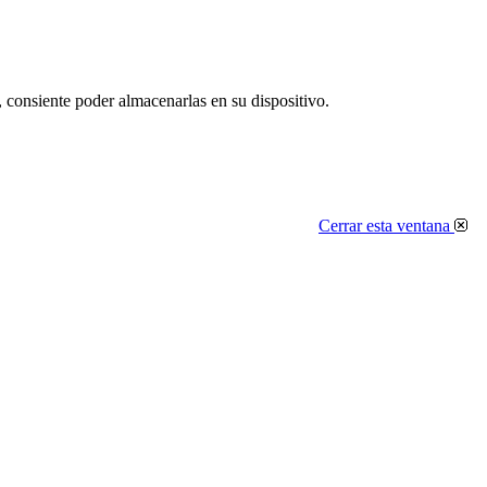
, consiente poder almacenarlas en su dispositivo.
Cerrar esta ventana