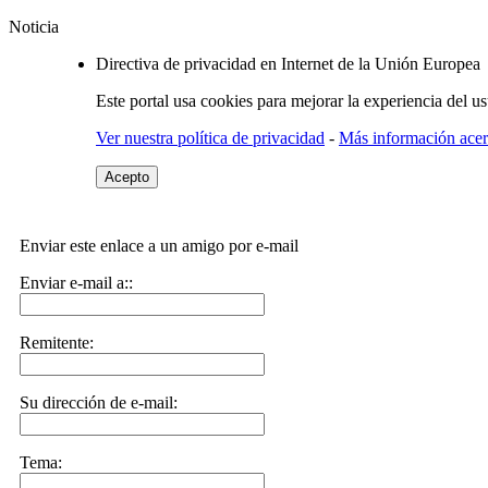
Noticia
Directiva de privacidad en Internet de la Unión Europea
Este portal usa cookies para mejorar la experiencia del u
Ver nuestra política de privacidad
-
Más información acerc
Acepto
Enviar este enlace a un amigo por e-mail
Enviar e-mail a::
Remitente:
Su dirección de e-mail:
Tema: