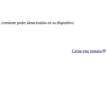
, consiente poder almacenarlas en su dispositivo.
Cerrar esta ventana