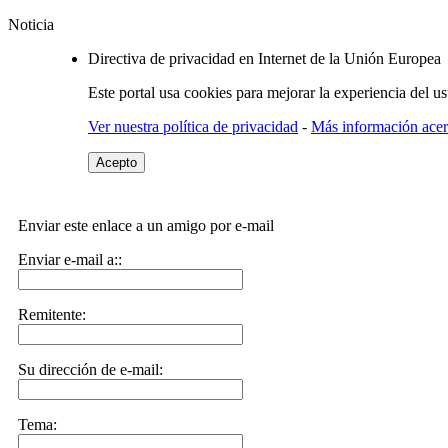
Noticia
Directiva de privacidad en Internet de la Unión Europea
Este portal usa cookies para mejorar la experiencia del u
Ver nuestra política de privacidad
-
Más información acerc
Acepto
Enviar este enlace a un amigo por e-mail
Enviar e-mail a::
Remitente:
Su dirección de e-mail:
Tema: