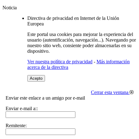
Noticia
Directiva de privacidad en Internet de la Unión
Europea
Este portal usa cookies para mejorar la experiencia del
usuario (autentificación, navegación...). Navegando por
nuestro sitio web, consiente poder almacenarlas en su
dispositivo.
Ver nuestra política de privacidad
-
Más información
acerca de la directiva
Acepto
Cerrar esta ventana
Enviar este enlace a un amigo por e-mail
Enviar e-mail a::
Remitente: