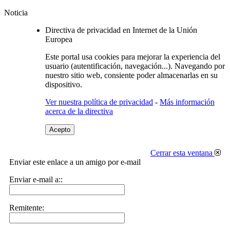
Noticia
Directiva de privacidad en Internet de la Unión
Europea
Este portal usa cookies para mejorar la experiencia del
usuario (autentificación, navegación...). Navegando por
nuestro sitio web, consiente poder almacenarlas en su
dispositivo.
Ver nuestra política de privacidad
-
Más información
acerca de la directiva
Acepto
Cerrar esta ventana
Enviar este enlace a un amigo por e-mail
Enviar e-mail a::
Remitente: