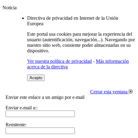
Noticia
Directiva de privacidad en Internet de la Unión
Europea
Este portal usa cookies para mejorar la experiencia del
usuario (autentificación, navegación...). Navegando por
nuestro sitio web, consiente poder almacenarlas en su
dispositivo.
Ver nuestra política de privacidad
-
Más información
acerca de la directiva
Acepto
Cerrar esta ventana
Enviar este enlace a un amigo por e-mail
Enviar e-mail a::
Remitente: