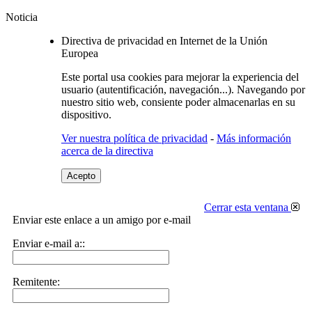
Noticia
Directiva de privacidad en Internet de la Unión
Europea
Este portal usa cookies para mejorar la experiencia del
usuario (autentificación, navegación...). Navegando por
nuestro sitio web, consiente poder almacenarlas en su
dispositivo.
Ver nuestra política de privacidad
-
Más información
acerca de la directiva
Acepto
Cerrar esta ventana
Enviar este enlace a un amigo por e-mail
Enviar e-mail a::
Remitente: