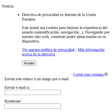
Noticia
Directiva de privacidad en Internet de la Unión
Europea
Este portal usa cookies para mejorar la experiencia del
usuario (autentificación, navegación...). Navegando por
nuestro sitio web, consiente poder almacenarlas en su
dispositivo.
Ver nuestra política de privacidad
-
Más información
acerca de la directiva
Acepto
Cerrar esta ventana
Enviar este enlace a un amigo por e-mail
Enviar e-mail a::
Remitente: