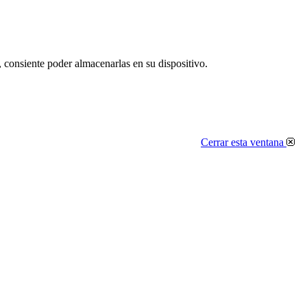
, consiente poder almacenarlas en su dispositivo.
Cerrar esta ventana