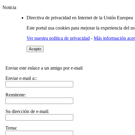
Noticia
Directiva de privacidad en Internet de la Unión Europea
Este portal usa cookies para mejorar la experiencia del u
Ver nuestra política de privacidad
-
Más información acerc
Acepto
Enviar este enlace a un amigo por e-mail
Enviar e-mail a::
Remitente:
Su dirección de e-mail:
Tema: