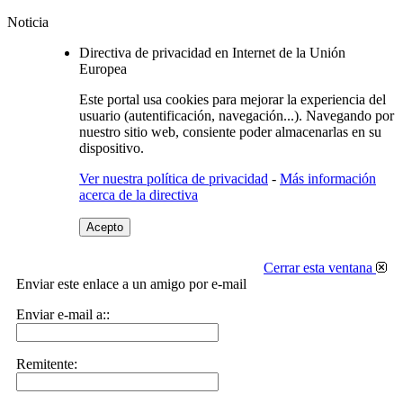
Noticia
Directiva de privacidad en Internet de la Unión
Europea
Este portal usa cookies para mejorar la experiencia del
usuario (autentificación, navegación...). Navegando por
nuestro sitio web, consiente poder almacenarlas en su
dispositivo.
Ver nuestra política de privacidad
-
Más información
acerca de la directiva
Acepto
Cerrar esta ventana
Enviar este enlace a un amigo por e-mail
Enviar e-mail a::
Remitente: