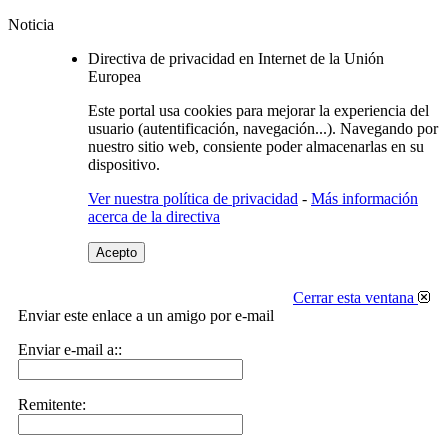
Noticia
Directiva de privacidad en Internet de la Unión
Europea
Este portal usa cookies para mejorar la experiencia del
usuario (autentificación, navegación...). Navegando por
nuestro sitio web, consiente poder almacenarlas en su
dispositivo.
Ver nuestra política de privacidad
-
Más información
acerca de la directiva
Acepto
Cerrar esta ventana
Enviar este enlace a un amigo por e-mail
Enviar e-mail a::
Remitente: