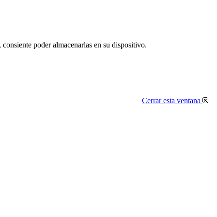
, consiente poder almacenarlas en su dispositivo.
Cerrar esta ventana