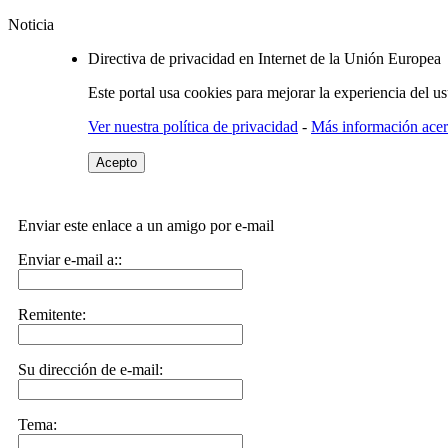
Noticia
Directiva de privacidad en Internet de la Unión Europea
Este portal usa cookies para mejorar la experiencia del u
Ver nuestra política de privacidad
-
Más información acerc
Acepto
Enviar este enlace a un amigo por e-mail
Enviar e-mail a::
Remitente:
Su dirección de e-mail:
Tema: