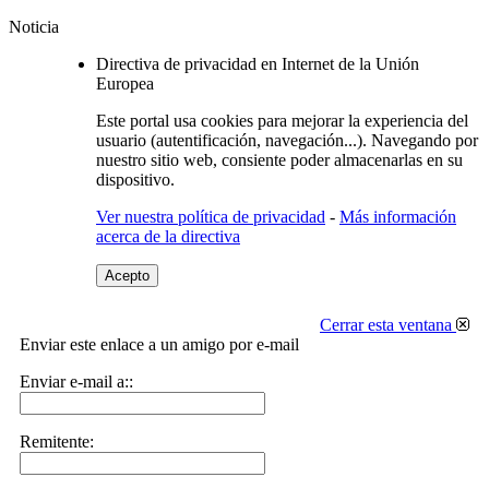
Noticia
Directiva de privacidad en Internet de la Unión
Europea
Este portal usa cookies para mejorar la experiencia del
usuario (autentificación, navegación...). Navegando por
nuestro sitio web, consiente poder almacenarlas en su
dispositivo.
Ver nuestra política de privacidad
-
Más información
acerca de la directiva
Acepto
Cerrar esta ventana
Enviar este enlace a un amigo por e-mail
Enviar e-mail a::
Remitente: